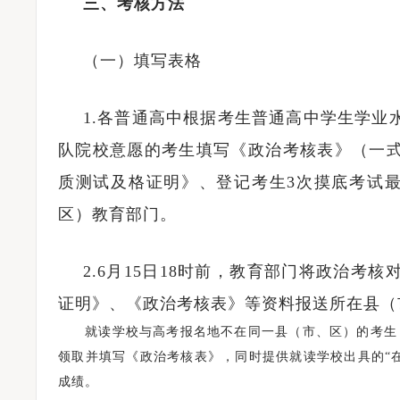
三、考核方法
（一）填写表格
1.各普通高中根据考生普通高中学生学业
队院校意愿的考生填写《政治考核表》（一式
质测试及格证明》、登记考生3次摸底考试最
区）教育部门。
2.6月15日18时前，教育部门将政治考
证明》、《政治考核表》等资料报送所在县（
就读学校与高考报名地不在同一县（市、区）的考生，于
领取并填写《政治考核表》，同时提供就读学校出具的“
成绩。