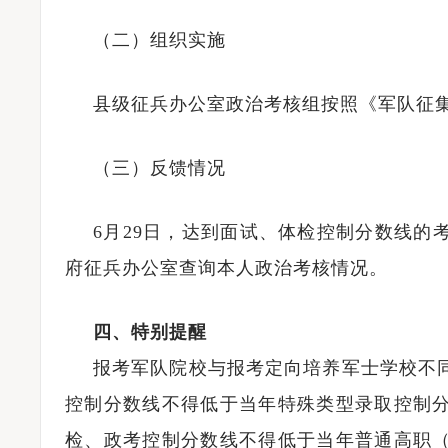
（二）组织实施
县级征兵办公室政治考核组按照《军队征
（三）反馈情况
6月29日，达到面试、体检控制分数线的
府征兵办公室查询本人政治考核情况。
四、特别提醒
报考军队院校与报考定向培养军士学校不
控制分数线不得低于当年特殊类型录取控制
检、政考控制分数线不得低于当年普通高职