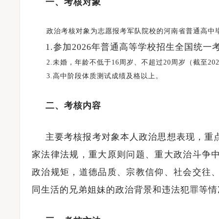
一、考核对象
政治考核对象为志愿报考军队院校的河南省普通高中毕
1.参加2026年普通高等学校招生全国统一
2.未婚，年龄不低于16周岁、不超过20周岁（截至202
3.高中阶段体质测试成绩及格以上。
二、考核内容
主要考核报考对象本人政治思想表现，重
家法律法规，重大原则问题、重大政治斗争
政治规矩，道德品质、宗教信仰、社会交往
同生活的兄弟姐妹的政治背景和违法犯罪等情
著名京剧表演艺术家李胜素受聘担任河南大学河南戏剧艺术学院艺术总监