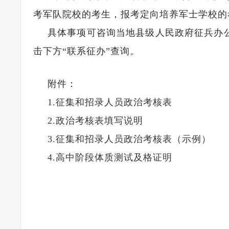
考军队院校的考生，报考定向培养军士学校的
具体事项可咨询当地县级人民政府征兵办公
击下方“联系征办”查询。
附件：
1.征集和招录人员政治考核表
2.政治考核表填写说明
3.征集和招录人员政治考核表（示例）
4.高中阶段体质测试及格证明