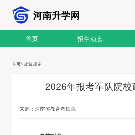
河南升学网
首页
招生动态
首页
>
政策规定
2026年报考军队院
来源：河南省教育考试院