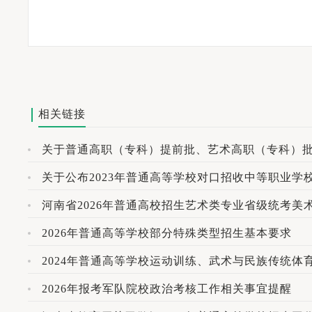
相关链接
关于普通高职（专科）提前批、艺术高职（专科）
关于公布2023年普通高等学校对口招收中等职业学
2026年普通高等学校部分特殊类型招生基本要求
2024年普通高等学校运动训练、武术与民族传统体
2026年报考军队院校政治考核工作相关事宜提醒