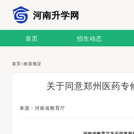
河南升学网
首页
招生动态
首页
>
政策规定
关于同意郑州医药专
来源：河南省教育厅
河南省教育厅关于同意郑