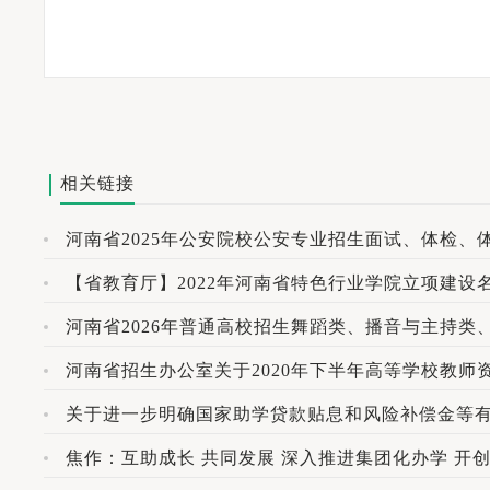
相关链接
河南省2025年公安院校公安专业招生面试、体检、
【省教育厅】2022年河南省特色行业学院立项建设
河南省招生办公室关于2020年下半年高等学校教
关于进一步明确国家助学贷款贴息和风险补偿金等
焦作：互助成长 共同发展 深入推进集团化办学 开