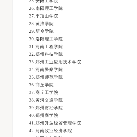
25.安阳工学院
26.南阳理工学院
27.平顶山学院
28.黄淮学院
29.新乡学院
30.洛阳理工学院
31.河南工程学院
32.郑州科技学院
33.郑州工业应用技术学院
34.河南警察学院
35.郑州师范学院
36.商丘学院
37.商丘工学院
38.黄河交通学院
39.郑州财经学院
40.郑州商学院
41.郑州升达经贸管理学院
42.河南牧业经济学院