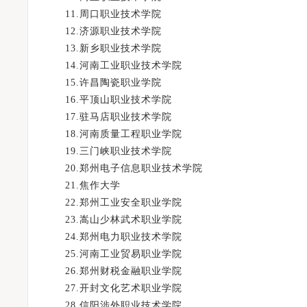
11.周口职业技术学院
12.济源职业技术学院
13.新乡职业技术学院
14.河南工业职业技术学院
15.许昌陶瓷职业学院
16.平顶山职业技术学院
17.驻马店职业技术学院
18.河南质量工程职业学院
19.三门峡职业技术学院
20.郑州电子信息职业技术学院
21.焦作大学
22.郑州工业安全职业学院
23.嵩山少林武术职业学院
24.郑州电力职业技术学院
25.河南工业贸易职业学院
26.郑州财税金融职业学院
27.开封文化艺术职业学院
28.信阳涉外职业技术学院