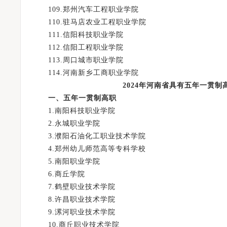
109.郑州汽车工程职业学院
110.驻马店农业工程职业学院
111.信阳科技职业学院
112.信阳工程职业学院
113.周口城市职业学院
114.河南新乡工商职业学院
2024年河南省具有五年一贯制
一、五年一贯制高职
1.南阳科技职业学院
2.永城职业学院
3.濮阳石油化工职业技术学院
4.郑州幼儿师范高等专科学校
5.南阳职业学院
6.商丘学院
7.鹤壁职业技术学院
8.许昌职业技术学院
9.漯河职业技术学院
10.商丘职业技术学院