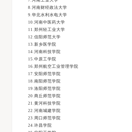
7.河南工业大学
8.河南财经政法大学
9.华北水利水电大学
10.河南中医药大学
11.郑州轻工业大学
12.信阳师范大学
13.新乡医学院
14.河南科技学院
15.中原工学院
16.郑州航空工业管理学院
17.安阳师范学院
18.南阳师范学院
19.洛阳师范学院
20.商丘师范学院
21.黄河科技学院
22.河南城建学院
23.周口师范学院
24.许昌学院