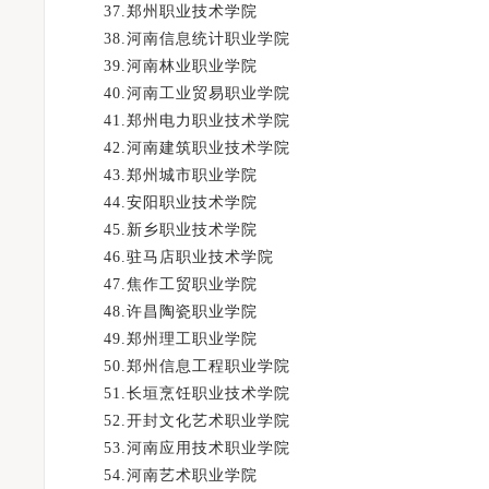
37.郑州职业技术学院
38.河南信息统计职业学院
39.河南林业职业学院
40.河南工业贸易职业学院
41.郑州电力职业技术学院
42.河南建筑职业技术学院
43.郑州城市职业学院
44.安阳职业技术学院
45.新乡职业技术学院
46.驻马店职业技术学院
47.焦作工贸职业学院
48.许昌陶瓷职业学院
49.郑州理工职业学院
50.郑州信息工程职业学院
51.长垣烹饪职业技术学院
52.开封文化艺术职业学院
53.河南应用技术职业学院
54.河南艺术职业学院