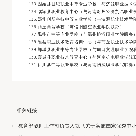
123.固始县世纪职业中等专业学校（与济源职业技术
124.临颍县职业教育中心（与河南对外经济贸易职业
125.郑州创新科技中等专业学校（与济源职业技术学
126.商丘商贸学校（与信阳航空职业学院联办）
127.禹州市中等专业学校（与郑州旅游职业学院联办
128.睢县职业技术教育培训中心（与商丘职业技术学
129.郸城县职业中等专业学校（与周口文理职业学院
130.襄城县职业技术教育中心（与河南机电职业学院
131.伊川县中等职业学校（与河南物流职业学院联办
相关链接
教育部教师工作司负责人就《关于实施国家优秀中