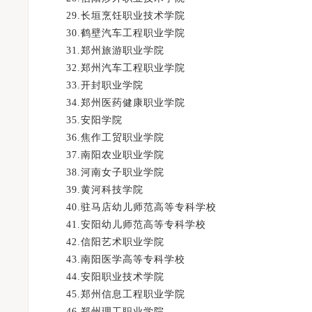
29.长垣烹饪职业技术学院
30.鹤壁汽车工程职业学院
31.郑州旅游职业学院
32.郑州汽车工程职业学院
33.开封职业学院
34.郑州医药健康职业学院
35.安阳学院
36.焦作工贸职业学院
37.南阳农业职业学院
38.河南女子职业学院
39.黄河科技学院
40.驻马店幼儿师范高等专科学校
41.安阳幼儿师范高等专科学校
42.信阳艺术职业学院
43.南阳医学高等专科学校
44.安阳职业技术学院
45.郑州信息工程职业学院
46.郑州理工职业学院