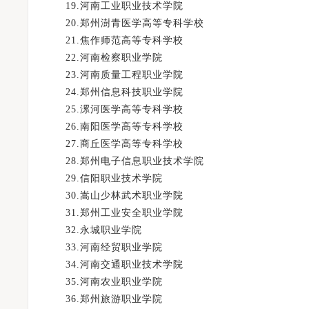
19.河南工业职业技术学院
20.郑州澍青医学高等专科学校
21.焦作师范高等专科学校
22.河南检察职业学院
23.河南质量工程职业学院
24.郑州信息科技职业学院
25.漯河医学高等专科学校
26.南阳医学高等专科学校
27.商丘医学高等专科学校
28.郑州电子信息职业技术学院
29.信阳职业技术学院
30.嵩山少林武术职业学院
31.郑州工业安全职业学院
32.永城职业学院
33.河南经贸职业学院
34.河南交通职业技术学院
35.河南农业职业学院
36.郑州旅游职业学院