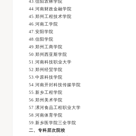
43.信阳农林学院
44.河南财政金融学院
45.郑州工程技术学院
46.河南工学院
47.安阳学院
48.信阳学院
49.郑州工商学院
50.郑州西亚斯学院
51.河南科技职业大学
52.郑州经贸学院
53.中原科技学院
54.河南开封科技传媒学院
55.新乡工程学院
56.郑州美术学院
57.漯河食品工程职业大学
58.河南体育学院
59.新乡医学院三全学院
二、专科层次院校