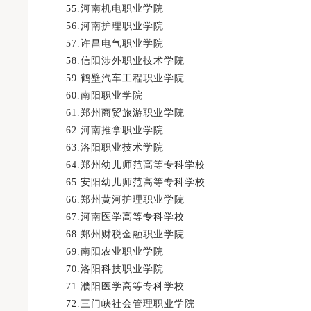
55.河南机电职业学院
56.河南护理职业学院
57.许昌电气职业学院
58.信阳涉外职业技术学院
59.鹤壁汽车工程职业学院
60.南阳职业学院
61.郑州商贸旅游职业学院
62.河南推拿职业学院
63.洛阳职业技术学院
64.郑州幼儿师范高等专科学校
65.安阳幼儿师范高等专科学校
66.郑州黄河护理职业学院
67.河南医学高等专科学校
68.郑州财税金融职业学院
69.南阳农业职业学院
70.洛阳科技职业学院
71.濮阳医学高等专科学校
72.三门峡社会管理职业学院