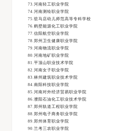
73.河南轻工职业学院
74.河南测绘职业学院
75.驻马店幼儿师范高等专科学校
76.鹤壁能源化工职业学院
77.信阳航空职业学院
78.郑州卫生健康职业学院
79.河南物流职业学院
80.河南地矿职业学院
81.平顶山职业技术学院
82.河南女子职业学院
83.林州建筑职业技术学院
84.南阳科技职业学院
85.河南对外经济贸易职业学院
86.濮阳石油化工职业技术学院
87.郑州轨道工程职业学院
88.郑州电子商务职业学院
89.郑州体育职业学院
90.兰考三农职业学院