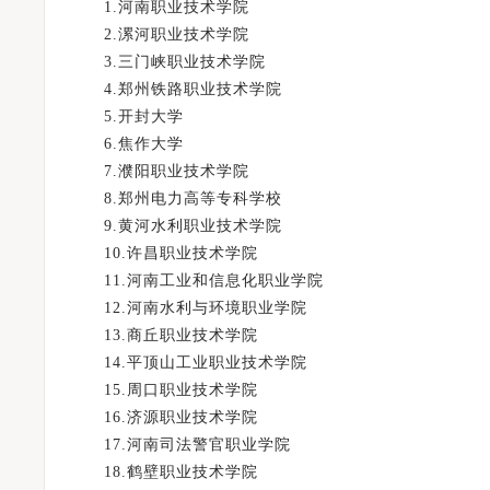
1.河南职业技术学院
2.漯河职业技术学院
3.三门峡职业技术学院
4.郑州铁路职业技术学院
5.开封大学
6.焦作大学
7.濮阳职业技术学院
8.郑州电力高等专科学校
9.黄河水利职业技术学院
10.许昌职业技术学院
11.河南工业和信息化职业学院
12.河南水利与环境职业学院
13.商丘职业技术学院
14.平顶山工业职业技术学院
15.周口职业技术学院
16.济源职业技术学院
17.河南司法警官职业学院
18.鹤壁职业技术学院