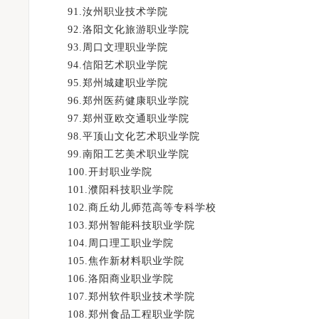
91.汝州职业技术学院
92.洛阳文化旅游职业学院
93.周口文理职业学院
94.信阳艺术职业学院
95.郑州城建职业学院
96.郑州医药健康职业学院
97.郑州亚欧交通职业学院
98.平顶山文化艺术职业学院
99.南阳工艺美术职业学院
100.开封职业学院
101.濮阳科技职业学院
102.商丘幼儿师范高等专科学校
103.郑州智能科技职业学院
104.周口理工职业学院
105.焦作新材料职业学院
106.洛阳商业职业学院
107.郑州软件职业技术学院
108.郑州食品工程职业学院