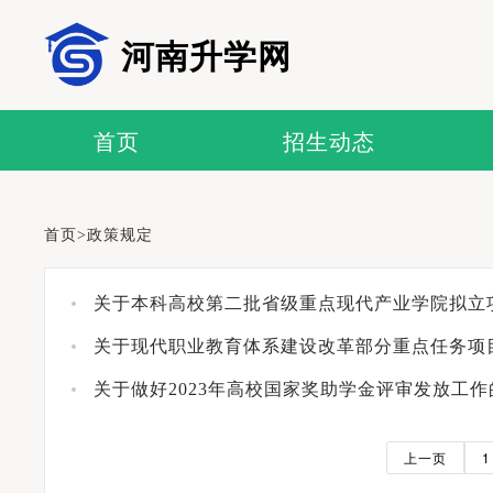
河南升学网
首页
招生动态
首页
>
政策规定
关于本科高校第二批省级重点现代产业学院拟立
关于现代职业教育体系建设改革部分重点任务项
关于做好2023年高校国家奖助学金评审发放工作
上一页
1