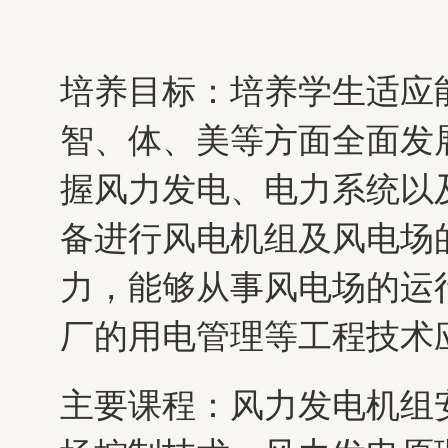
培养目标：培养学生适应
智、体、美等方面全面发
握风力发电、电力系统以
备进行风电机组及风电场
力，能够从事风电场的运
厂的用电管理等工程技术
主要课程：风力发电机组