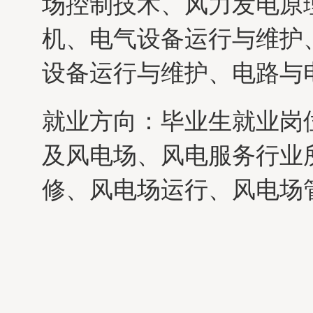
场控制技术、风力发电原
机、电气设备运行与维护
设备运行与维护、电路与
就业方向：毕业生就业岗
及风电场、风电服务行业
修、风电场运行、风电场