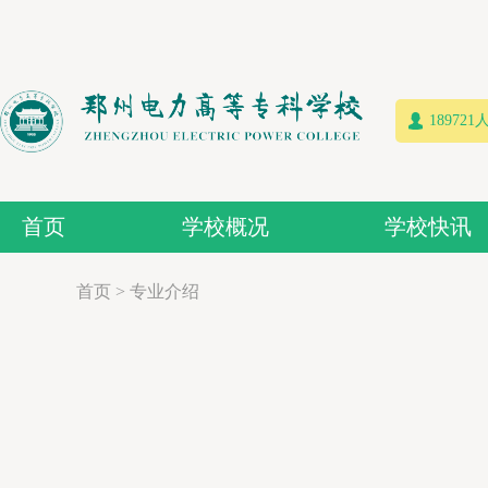
18972
首页
学校概况
学校快讯
首页
>
专业介绍