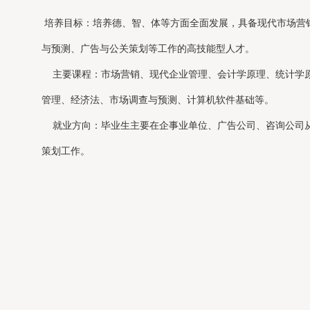
培养目标：培养德、智、体等方面全面发展，具备现代市场营
与预测、广告与公关策划等工作的高技能型人才。
主要课程：市场营销、现代企业管理、会计学原理、统计学原
管理、经济法、市场调查与预测、计算机软件基础等。
就业方向：毕业生主要在企事业单位、广告公司、咨询公司从
策划工作。