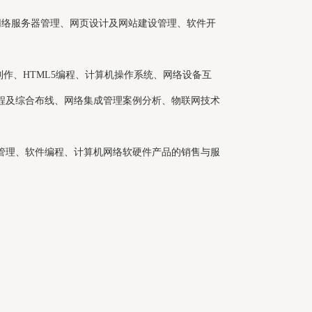
络服务器管理、网页设计及网站建设管理、软件开
制作、HTML5编程、计算机操作系统、网络设备互
网络工程及综合布线、网络集成管理案例分析、物联网技术
管理、软件编程、计算机网络软硬件产品的销售与服