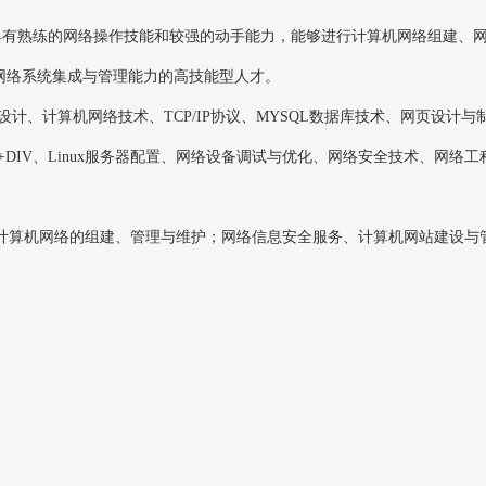
熟练的网络操作技能和较强的动手能力，能够进行计算机网络组建、网
网络系统集成与管理能力的高技能型人才。
计、计算机网络技术、TCP/IP协议、MYSQL数据库技术、网页设计与
CSS+DIV、Linux服务器配置、网络设备调试与优化、网络安全技术、
算机网络的组建、管理与维护；网络信息安全服务、计算机网站建设与