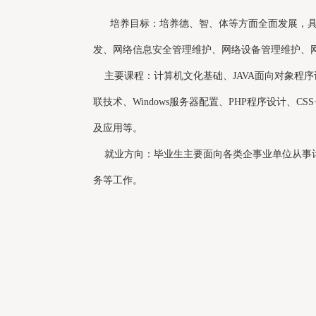
培养目标：培养德、智、体等方面全面发展，具有
发、网络信息安全管理维护、网络设备管理维护、
主要课程：计算机文化基础、JAVA面向对象程序设
联技术、Windows服务器配置、PHP程序设计、
及应用等。
就业方向：毕业生主要面向各类企事业单位从事计
务等工作。