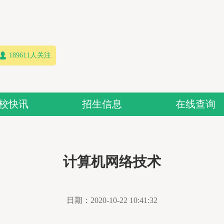
189611人关注
校快讯
招生信息
在线查询
计算机网络技术
日期：
2020-10-22 10:41:32