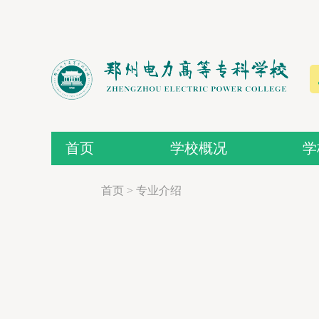
首页
学校概况
学
首页
>
专业介绍