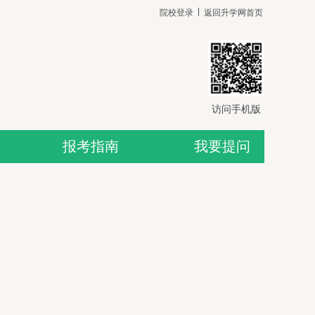
院校登录
返回升学网首页
访问手机版
报考指南
我要提问