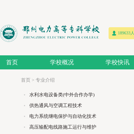
18963
首页
学校概况
学校快讯
首页
>
专业介绍
水利水电设备类(中外合作办学)
供热通风与空调工程技术
电力系统继电保护与自动化技术
高压输配电线路施工运行与维护