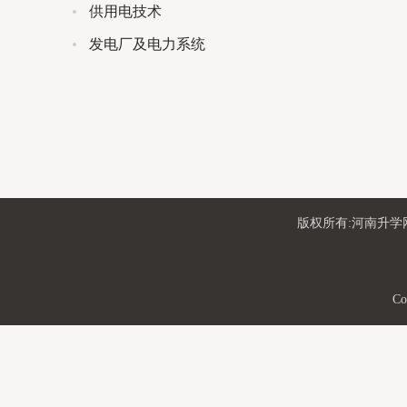
供用电技术
发电厂及电力系统
版权所有:河南升学网
Co