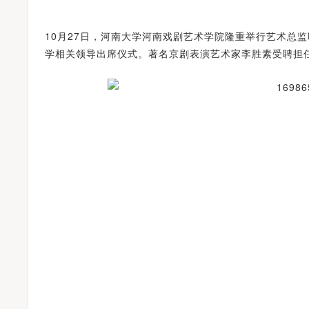
10月27日，河南大学河南戏剧艺术学院隆重举行艺术总
学相关领导出席仪式。著名京剧表演艺术家李胜素受聘担