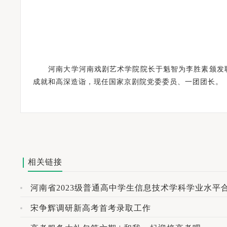
河南大学河南戏剧艺术学院院长于魁智为李胜素颁发聘
成就和高深造诣，现任国家京剧院党委委员、一团团长。
相关链接
河南省2023级普通高中学生信息技术学科学业水平
宋争辉调研新高考首考录取工作