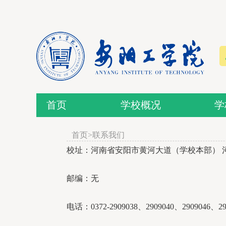
首页
学校概况
学
首页
>联系我们
校址：河南省安阳市黄河大道（学校本部） 
邮编：无
电话：0372-2909038、2909040、2909046、29