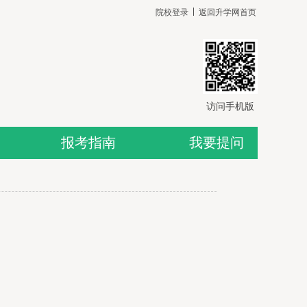
院校登录
返回升学网首页
访问手机版
报考指南
我要提问