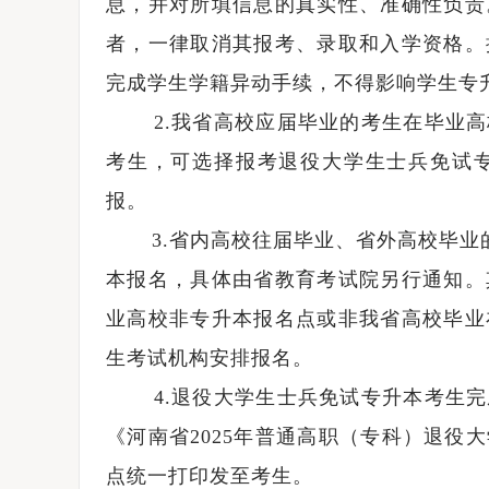
息，并对所填信息的真实性、准确性负责
者，一律取消其报考、录取和入学资格。
完成学生学籍异动手续，不得影响学生专
2.我省高校应届毕业的考生在毕业高
考生，可选择报考退役大学生士兵免试
报。
3.省内高校往届毕业、省外高校毕业的退
本报名，具体由省教育考试院另行通知。
业高校非专升本报名点或非我省高校毕业
生考试机构安排报名。
4.退役大学生士兵免试专升本考生完
《河南省2025年普通高职（专科）退役
点统一打印发至考生。