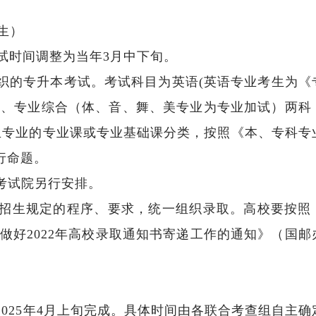
生）
试时间调整为当年3月中下旬。
的专升本考试。考试科目为英语(英语专业考生为《
)、专业综合（体、音、舞、美专业为专业加试）两科
生专业的专业课或专业基础课分类，按照《本、专科专
行命题。
考试院另行安排。
招生规定的程序、要求，统一组织录取。高校要按照
做好2022年高校录取通知书寄递工作的通知》（国邮
25年4月上旬完成。具体时间由各联合考查组自主确