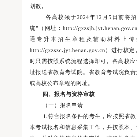
划数。
各高校须于2024年12月5日前将
统”（网址：http://gxzsjh.jyt.he
通专升本招生章程及辅助材料上传
http://gxzszc.jyt.henan.g
时只需按照系统流程选择即可。各高校应于
址报送省教育考试院。省教育考试院负责
或高校公布章程的网址。
四、报名与资格审核
（一）报名申请
1.符合报名条件的考生，应按照省教育
本考试报名和信息采集工作，并按照本、