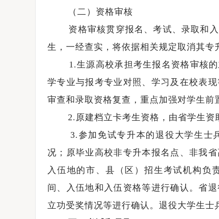
（二）资格审核
资格审核贯穿报名、考试、录取和入学
生，一经查实，将依据相关规定取消其专
1.生源高校承担考生报名资格审核的
学专业与报考专业对照、学习及在校表现
审查和录取资格复查，重点加强对学生前
2.原建档立卡考生资格，由省学生资助
3.参加免试专升本的退役大学生士兵
况；原毕业高校非专升本报名点、非我省
入伍地的市、县（区）招生考试机构负
间、入伍地和入伍资格等进行确认。省退
立功受奖情况等进行确认。退役大学生士兵