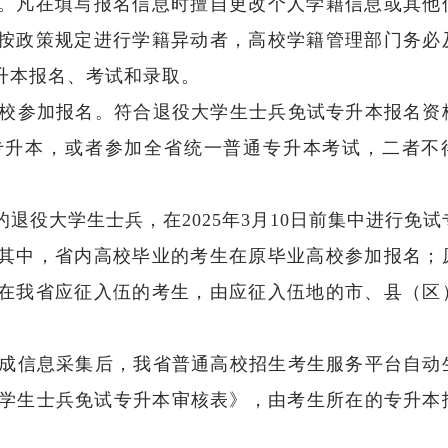
。凡在填写报名信息时擅自更改个人学籍信息或其他
按政策规定进行学籍异动者，高校学籍管理部门务必
升本报名、考试和录取。
校参加报名。符合退役大学生士兵免试专升本报名资
专升本，或者参加全省统一普通专升本考试，二者不
役大学生士兵，在2025年3月10日前集中进行免试
其中，省内高校毕业的考生在原毕业高校参加报名；
在我省应征入伍的考生，由应征入伍地的市、县（区
成信息采集后，我省普通高校招生考生服务平台自动
大学生士兵免试专升本审核表》，由考生所在的专升本