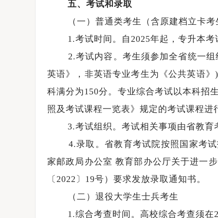
五、考试和录取
（一）普通类考生（含原建档立卡考
1.考试时间。自2025年起，专升本考
2.考试内容。考生须参加全省统一组织
英语》，非英语专业考生为《公共英语》
科满分为150分。专业综合考试以本科招
照及考试课程一览表》规定的考试课程进
3.考试组织。考试相关事项由省教育
4.录取。省教育考试院按照国家考试
家邮政局办公室 教育部办公厅关于进一步
〔2022〕19号）要求发放录取通知书。
（二）退役大学生士兵考生
1.综合考查时间。高校综合考查须在20