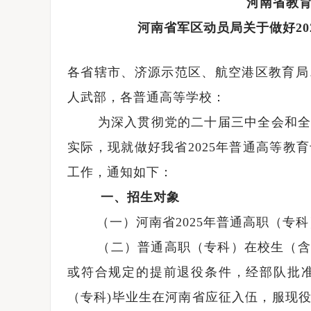
河南省教育
河南省军区动员局关于做好2
各省辖市、济源示范区、航空港区教育局
人武部，各普通高等学校：
为深入贯彻党的二十届三中全会和全国
实际，现就做好我省2025年普通高等教
工作，通知如下：
一、招生对象
（一）河南省2025年普通高职（专科
（二）普通高职（专科）在校生（含高
或符合规定的提前退役条件，经部队批
（专科)毕业生在河南省应征入伍，服现