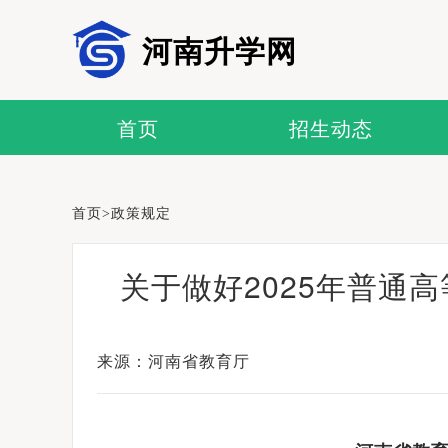
河南升学网
首页
招生动态
首页
>
政策规定
关于做好2025年普通
来源：河南省教育厅