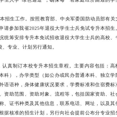
学生入学“绿色通道”，确保每一名家庭经济困难的学
招生工作。按照教育部、中央军委国防动员部有关
请参加我省2025年退役大学生士兵免试专升本招生
况统筹安排专升本免试招收退役大学生士兵的高校、
校、专业、计划另行通知。
认真制订本校专升本招生章程。主要内容包括：高
本科），办学类型（如公办或民办普通本科、独立学
外语语种，身体健康状况要求，学费标准和住宿费标
、资助范围、资助对象、流程等，包括国家资助、社
称、证书种类及其他信息，联系电话、网址，以及其
根据核准的招生计划，另行向社会提前公布分专业招