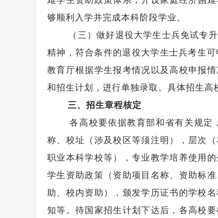
难学生资助政策体系，开设家庭经济困难
够顺利入学并完成本科阶段学业。
（三）做好退役大学生士兵免试专升本
精神，符合条件的退役大学生士兵考生可申
教育厅根据学生报考情况以及高校申报情
和招生计划，进行单独录取。具体招生高
三、招生章程核定
各高校要依据教育部和省有关规定，
称、校址（涉及校区等须注明），层次（
职业本科学校等），专业教学培养使用的
学生资助政策（资助项目名称、资助标准
助、校内资助），颁发学历证书的学校名
知等。待国家招生计划下达后，各高校要