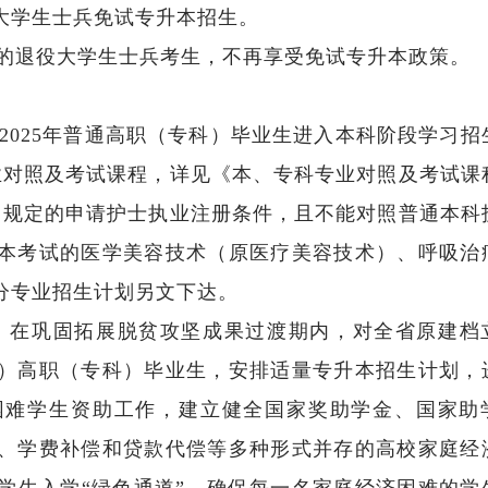
大学生士兵免试专升本招生。
退役大学生士兵考生，不再享受免试专升本政策。
25年普通高职（专科）毕业生进入本科阶段学习招
业对照及考试课程，详见《本、专科专业对照及考试课
》规定的申请护士执业注册条件，且不能对照普通本科
本考试的医学美容技术（原医疗美容技术）、呼吸治
分专业招生计划另文下达。
在巩固拓展脱贫攻坚成果过渡期内，对全省原建档
）高职（专科）毕业生，安排适量专升本招生计划，
困难学生资助工作，建立健全国家奖助学金、国家助
、学费补偿和贷款代偿等多种形式并存的高校家庭经