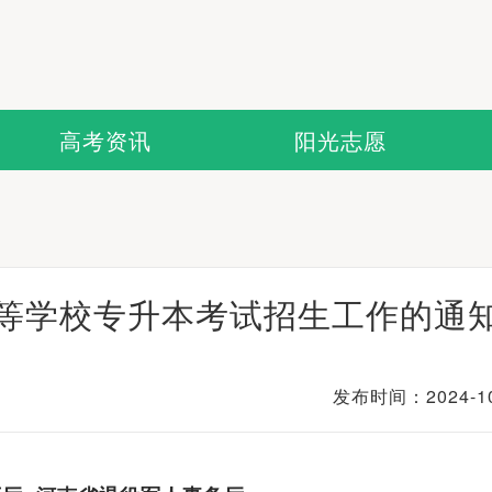
高考资讯
阳光志愿
高等学校专升本考试招生工作的通
发布时间：2024-10