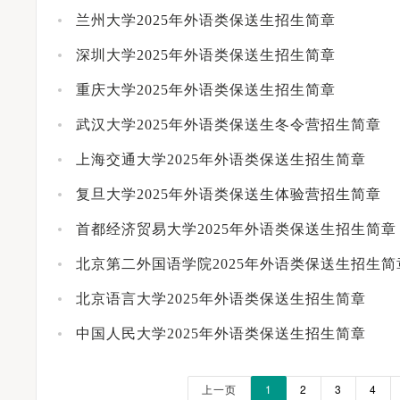
兰州大学2025年外语类保送生招生简章
深圳大学2025年外语类保送生招生简章
重庆大学2025年外语类保送生招生简章
武汉大学2025年外语类保送生冬令营招生简章
上海交通大学2025年外语类保送生招生简章
复旦大学2025年外语类保送生体验营招生简章
首都经济贸易大学2025年外语类保送生招生简章
北京第二外国语学院2025年外语类保送生招生简
北京语言大学2025年外语类保送生招生简章
中国人民大学2025年外语类保送生招生简章
著名京剧表演艺术家李胜素受聘担任河南大学河南戏剧艺术学院艺术总监
上一页
1
2
3
4