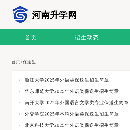
河南升学网
首页
招生动态
首页
>
保送生
浙江大学2025年外语类保送生招生简章
华东师范大学2025年外语类保送生招生简章
南开大学2025年外国语言文学类专业保送生简章
外交学院2025年本科外语类保送生招生简章
北京科技大学2025年外语类保送生招生简章