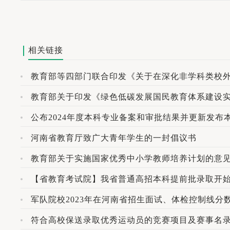
相关链接
教育部关于印发《绿色低碳发展国民教育体系建设
公布2024年度本科专业备案和审批结果并更新发布
河南省教育厅致广大青年学生的一封倡议书
教育部关于实施国家优秀中小学教师培养计划的意
【省教育考试院】我省普通高招本科提前批录取开
军队院校2023年在河南省招生面试、体检控制线分
符合高校保送录取优秀运动员的竞赛项目及赛事名录（