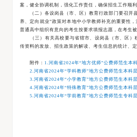
案，健全协调机制，强化工作责任，确保招生工作顺
（二）各设岗县（市、区）教育行政部门要召开县域
养、定向就业”政策对本地中小学教师补充的重要性
普通高中组织有意向的考生按要求填报志愿，在考生
（三）有关高校要与省辖市、设岗县（市、区）积
传资料的发放、招生政策的解读、考生信息的统计、
附件：
1.河南省2024年“地方优师”公费师范生
2.河南省2024年“学科教师”地方公费师范生本
3.河南省2024年“小学教育”地方公费师范生本
4.河南省2024年“特殊教育”地方公费师范生本
5.河南省2024年“学前教育”地方公费师范生专