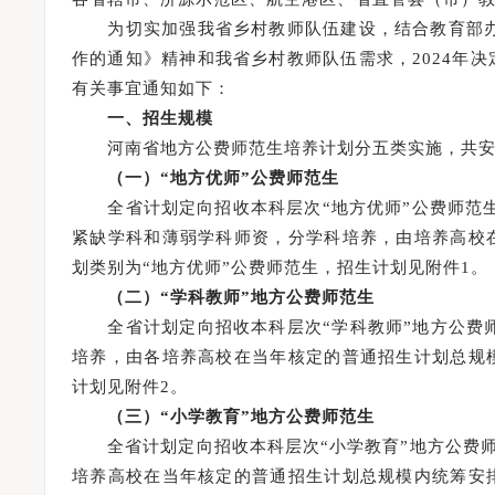
为切实加强我省乡村教师队伍建设，结合教育部办公
作的通知》精神和我省乡村教师队伍需求，2024年
有关事宜通知如下：
一、招生规模
河南省地方公费师范生培养计划分五类实施，共安排
（一）“地方优师”公费师范生
全省计划定向招收本科层次“地方优师”公费师范生1
紧缺学科和薄弱学科师资，分学科培养，由培养高校
划类别为“地方优师”公费师范生，招生计划见附件1。
（二）“学科教师”地方公费师范生
全省计划定向招收本科层次“学科教师”地方公费师
培养，由各培养高校在当年核定的普通招生计划总规
计划见附件2。
（三）“小学教育”地方公费师范生
全省计划定向招收本科层次“小学教育”地方公费师
培养高校在当年核定的普通招生计划总规模内统筹安