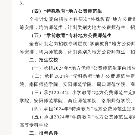
河南省2023年高职院校招生宣传工作交流会成功举办
3。
（四）“特殊教育”地方公费师范生
全省计划定向招收本科层次“特殊教育”地方公费师
筹安排，均为师范类，计划类别为地方公费师范生，招
（五）“学前教育”专科地方公费师范生
全省计划定向招收专科层次“学前教育”地方公费师
筹安排，均为师范类，计划类别为地方公费师范生，招
二、招生院校
（一）承担2024年“地方优师”公费师范生定向招
（二）承担2024年“学科教师”地方公费师范生
院、南阳师范学院、安阳师范学院、周口师范学院、
（三）承担2024年“小学教育”地方公费师范生
学院、安阳师范学院、商丘师范学院、洛阳师范学院
（四）承担2024年“特殊教育”地方公费师范生定
（五）承担2024年“学前教育”地方公费师范生
高等专科学校。
三、报考条件