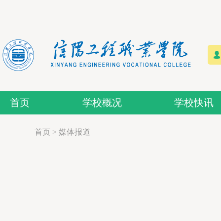
首页
学校概况
学校快讯
首页
>
媒体报道