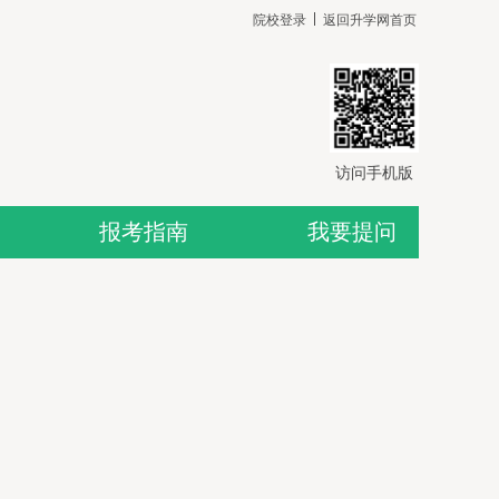
院校登录
返回升学网首页
访问手机版
报考指南
我要提问