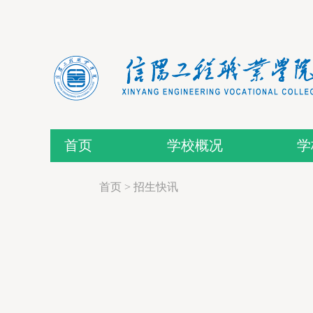
首页
学校概况
学
首页
>
招生快讯