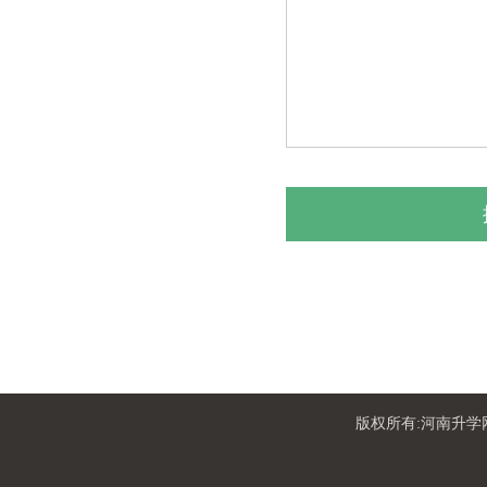
版权所有:河南升学网