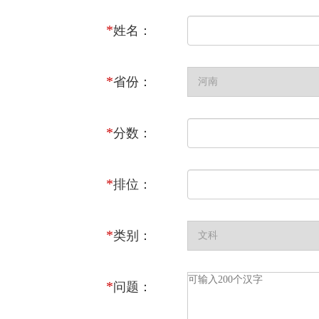
*
姓名：
*
省份：
*
分数：
*
排位：
*
类别：
*
问题：